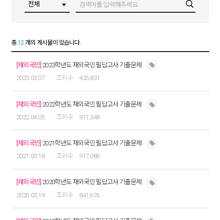
총
12
개의 게시물이 있습니다.
[재외국민]
2023학년도 재외국민 필답고사 기출문제
2023.03.07
435,831
[재외국민]
2022학년도 재외국민 필답고사 기출문제
2022.04.05
911,348
[재외국민]
2021학년도 재외국민 필답고사 기출문제
2021.03.18
917,086
[재외국민]
2020학년도 재외국민 필답고사 기출문제
2020.03.19
841,676