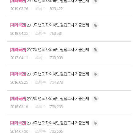
[재외국민]
2019학년도 재외국민 필답고사 기출문제
2019.03.26
833,422
[재외국민]
2018학년도 재외국민 필답고사 기출문제
2018.04.03
763,531
[재외국민]
2017학년도 재외국민 필답고사 기출문제
2017.04.11
733,003
[재외국민]
2016학년도 재외국민 필답고사 기출문제
2016.03.23
734,373
[재외국민]
2015학년도 재외국민 필답고사 기출문제
2015.03.16
736,238
[재외국민]
2014학년도 재외국민 필답고사 기출문제
2014.07.30
735,606