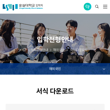
통합공지사항
입학전형안내
입학전형안내
재외국민
서식 다운로드
재외국민
서식 다운로드