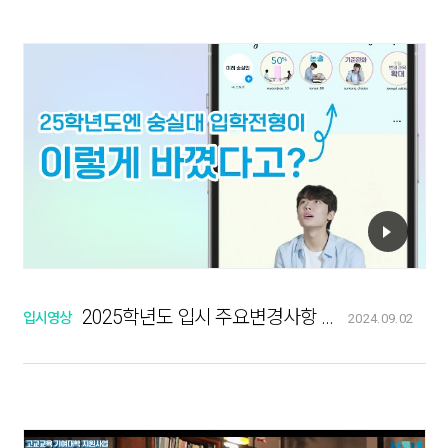
2025학년도 입시 주요변경사항 안내
입시영상
2024.09.02