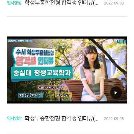
학생부종합전형 합격생 인터뷰(기계공학부)
입시영상
2022.09.08
학생부종합전형 합격생 인터뷰(평생교육학과)
입시영상
2022.09.08