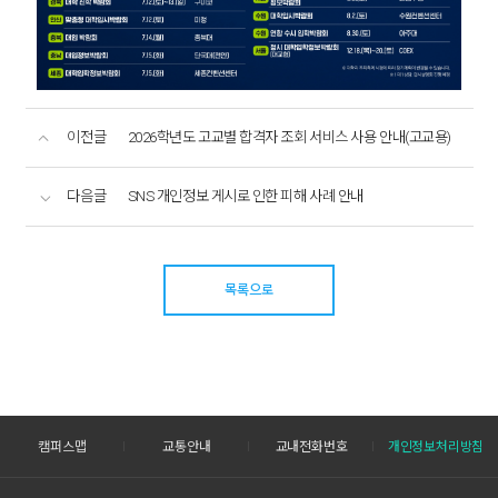
이전글
2026학년도 고교별 합격자 조회 서비스 사용 안내(고교용)
다음글
SNS 개인정보 게시로 인한 피해 사례 안내
목록으로
캠퍼스맵
교통안내
교내전화번호
개인정보처리방침