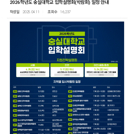
2026학년도 숭실대학교 입학설명회(박람회) 일정 안내
2025.04.11
16,237