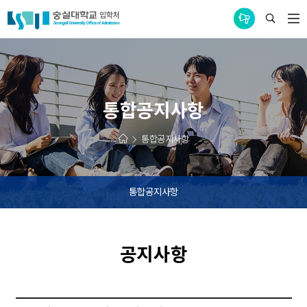
통합공지사항
통합공지사항
통합공지사항
통합공지사항
공지사항