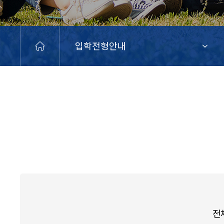
입학전형안내