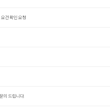
격 요건 확인 요청
문의 드립니다.