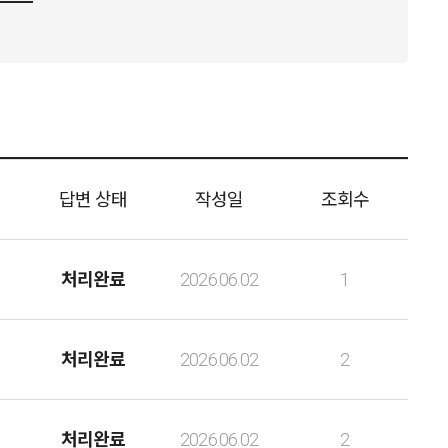
답변 상태
작성일
조회수
처리완료
2026.06.02
1
처리완료
2026.06.02
2
처리완료
2026.06.02
2