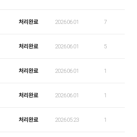
처리완료
2026.06.01
7
처리완료
2026.06.01
5
처리완료
2026.06.01
1
처리완료
2026.06.01
1
처리완료
2026.05.23
1