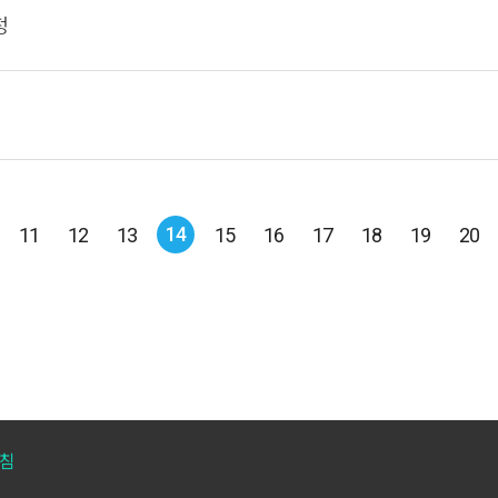
정
14
11
12
13
15
16
17
18
19
20
침