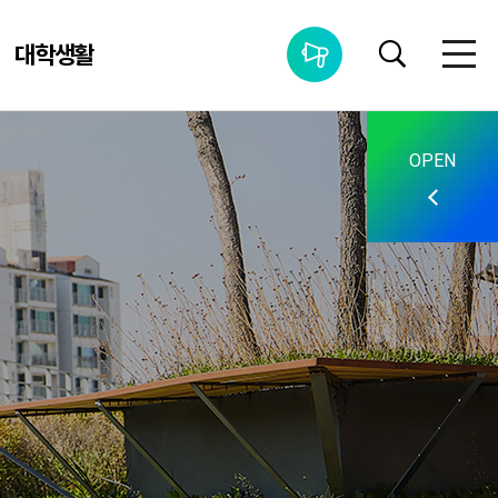
대학생활
통합공지사항