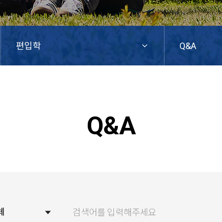
편입학
Q&A
Q&A