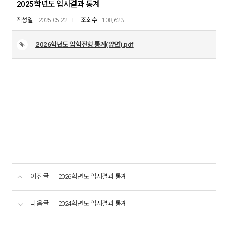
2025학년도 입시결과 통계
2025.05.22
108,623
2026학년도 입학전형 통계(양면).pdf
이전글
2026학년도 입시결과 통계
다음글
2024학년도 입시결과 통계