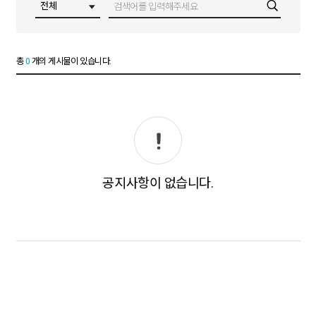
총
0
개의 게시물이 있습니다.
공지사항이 없습니다.