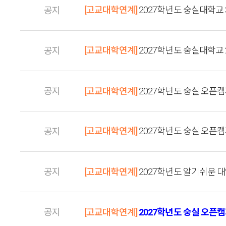
[고교대학연계]
2027학년도 숭실대학교
공지
[고교대학연계]
2027학년도 숭실대학교
공지
공지
[고교대학연계]
2027학년도 숭실 오픈
[고교대학연계]
2027학년도 숭실 오픈캠
공지
공지
[고교대학연계]
2027학년도 알기쉬운 
공지
[고교대학연계]
2027학년도 숭실 오픈