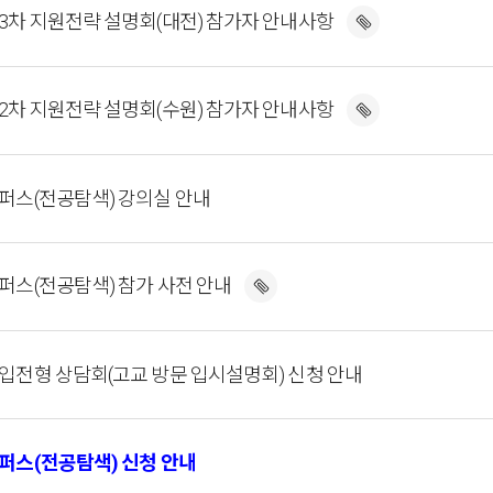
 3차 지원전략 설명회(대전) 참가자 안내사항
 2차 지원전략 설명회(수원) 참가자 안내사항
캠퍼스(전공탐색) 강의실 안내
퍼스(전공탐색) 참가 사전 안내
대입전형 상담회(고교 방문 입시설명회) 신청 안내
캠퍼스(전공탐색) 신청 안내