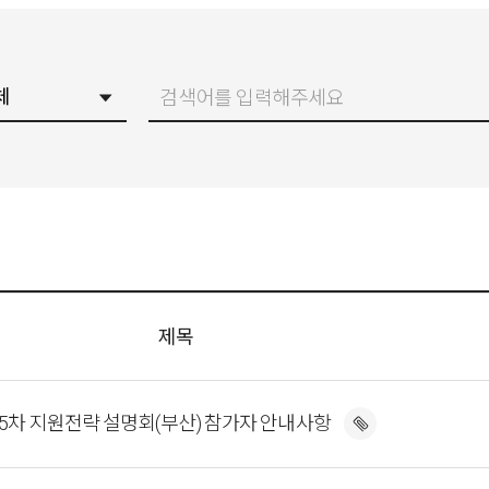
제목
 5차 지원전략 설명회(부산) 참가자 안내사항