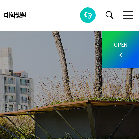
대학생활
통합공지사항