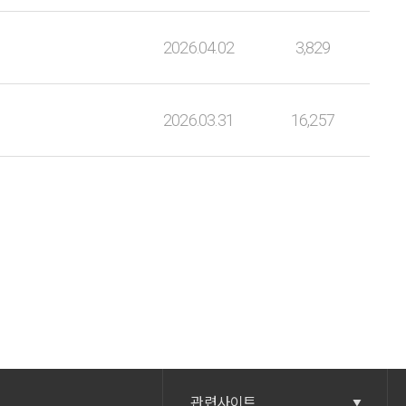
2026.04.02
3,829
2026.03.31
16,257
관련사이트