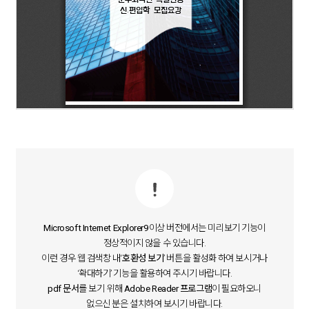
Microsoft Internet Explorer9
이상 버전에서는 미리보기 기능이
정상적이지 않을 수 있습니다.
이런 경우 웹 검색창 내‘
호환성 보기
’ 버튼을 활성화 하여 보시거나
‘확대하기’ 기능을 활용하여 주시기 바랍니다.
pdf 문서
를 보기 위해
Adobe Reader 프로그램
이 필요하오니
없으신 분은 설치하여 보시기 바랍니다.